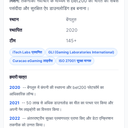
मिशन:
तकनीकी नवाचार के माध्यम से bet200 को भारत का सबसे
पसंदीदा और सुरक्षित ऐप डाउनलोडिंग हब बनाना।
स्थान
बेंगलुरु
स्थापित
2020
टीम
145+
iTech Labs प्रमाणित
GLI (Gaming Laboratories International)
Curacao eGaming लाइसेंस
ISO 27001 सुरक्षा मानक
हमारी यात्रा
2020
-- बेंगलुरु में कंपनी की स्थापना और bet200 प्लेटफॉर्म का
आधिकारिक लॉन्च।
2021
-- 50 लाख से अधिक डाउनलोड का मील का पत्थर पार किया और
अपनी गेम लाइब्रेरी का विस्तार किया।
2022
-- अंतरराष्ट्रीय सुरक्षा प्रमाणपत्र प्राप्त किए और डेटा एन्क्रिप्शन
तकनीक को उन्नत किया।