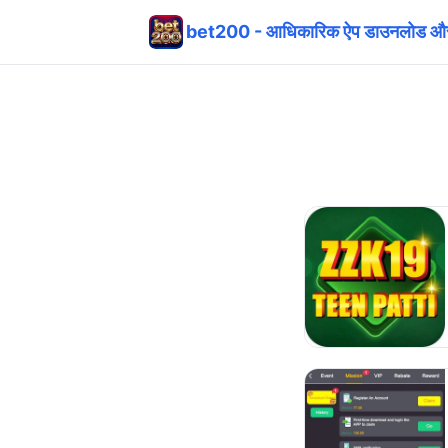
bet200 - आधिकारिक ऐप डाउनलोड और